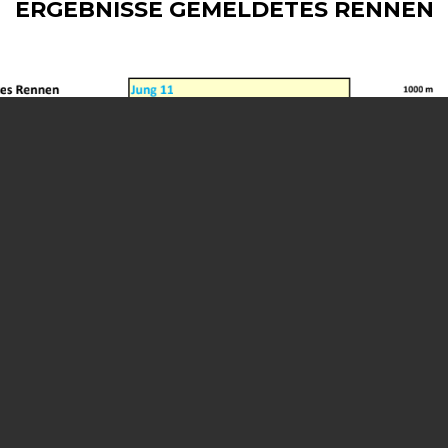
ERGEBNISSE GEMELDETES RENNEN