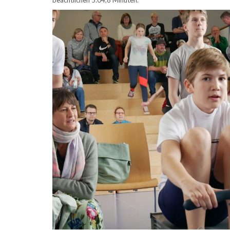
beachtlichen 5:04,8 Minuten.