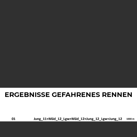
ERGEBNISSE GEFAHRENES RENNEN